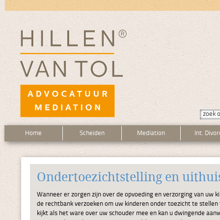
Home
Scheiden
Mediation
Int. Divo
Ondertoezichtstelling en uithui
Wanneer er zorgen zijn over de opvoeding en verzorging van uw k
de rechtbank verzoeken om uw kinderen onder toezicht te stellen
kijkt als het ware over uw schouder mee en kan u dwingende aanwij